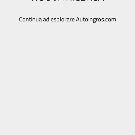
Continua ad esplorare Autoingros.com