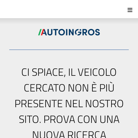
CI SPIACE, IL VEICOLO
CERCATO NON È PIÙ
PRESENTE NEL NOSTRO
SITO. PROVA CON UNA
NUOVA RICERCA