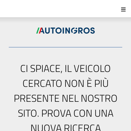
CI SPIACE, IL VEICOLO
CERCATO NON È PIÙ
PRESENTE NEL NOSTRO
SITO. PROVA CON UNA
NUOVA RICERCA