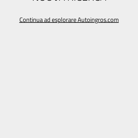
Continua ad esplorare Autoingros.com