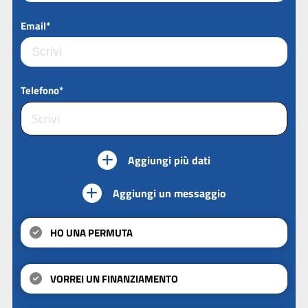
Email*
Telefono*
Aggiungi più dati
Aggiungi un messaggio
HO UNA PERMUTA
VORREI UN FINANZIAMENTO