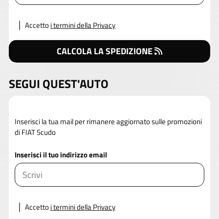
Accetto
i termini della Privacy
CALCOLA LA SPEDIZIONE
SEGUI QUEST'AUTO
Inserisci la tua mail per rimanere aggiornato sulle promozioni
di FIAT Scudo
Inserisci il tuo indirizzo email
Accetto
i termini della Privacy