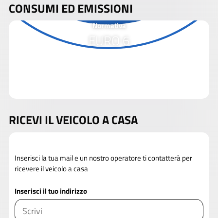
CONSUMI ED EMISSIONI
Normativa
EURO 6
RICEVI IL VEICOLO A CASA
Inserisci la tua mail e un nostro operatore ti contatterà per
ricevere il veicolo a casa
Inserisci il tuo indirizzo