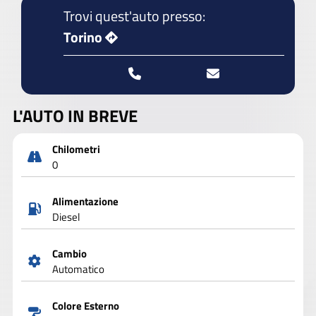
Trovi quest'auto presso:
Torino
L'AUTO IN BREVE
Chilometri
0
Alimentazione
Diesel
Cambio
Automatico
Colore Esterno