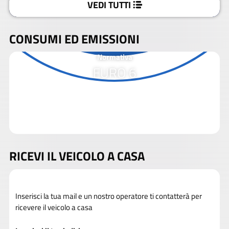
VEDI TUTTI
CONSUMI ED EMISSIONI
Normativa
EURO 6
RICEVI IL VEICOLO A CASA
Inserisci la tua mail e un nostro operatore ti contatterà per
ricevere il veicolo a casa