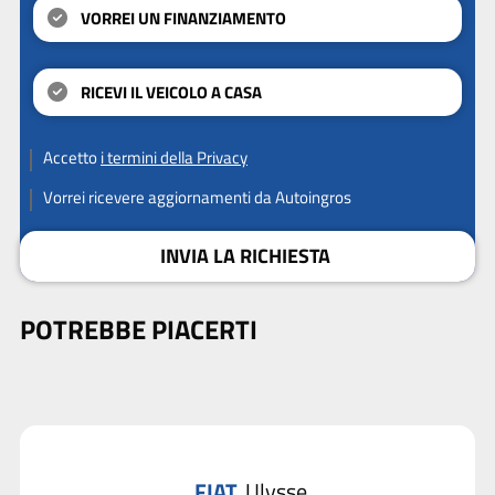
VORREI UN FINANZIAMENTO
RICEVI IL VEICOLO A CASA
Accetto
i termini della Privacy
Vorrei ricevere aggiornamenti da Autoingros
INVIA LA RICHIESTA
POTREBBE PIACERTI
FIAT
Ulysse