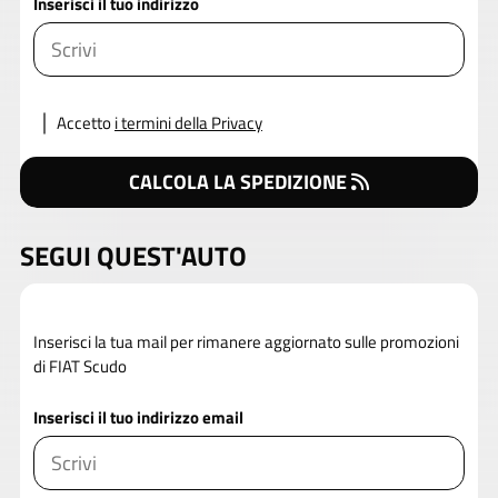
Inserisci il tuo indirizzo
Accetto
i termini della Privacy
CALCOLA LA SPEDIZIONE
SEGUI QUEST'AUTO
Inserisci la tua mail per rimanere aggiornato sulle promozioni
di FIAT Scudo
Inserisci il tuo indirizzo email