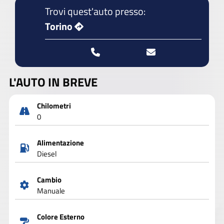
Trovi quest'auto presso:
Torino
L'AUTO IN BREVE
Chilometri
0
Alimentazione
Diesel
Cambio
Manuale
Colore Esterno