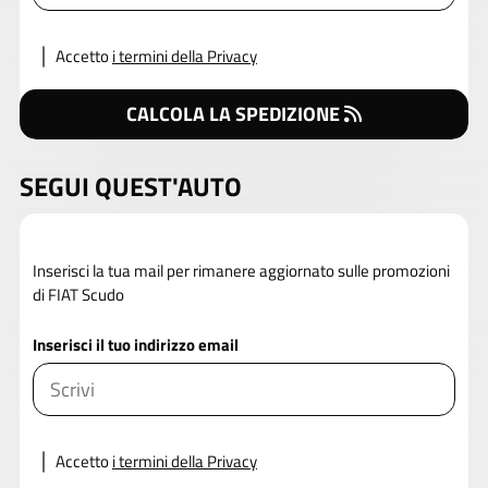
Accetto
i termini della Privacy
CALCOLA LA SPEDIZIONE
SEGUI QUEST'AUTO
Inserisci la tua mail per rimanere aggiornato sulle promozioni
di FIAT Scudo
Inserisci il tuo indirizzo email
Accetto
i termini della Privacy