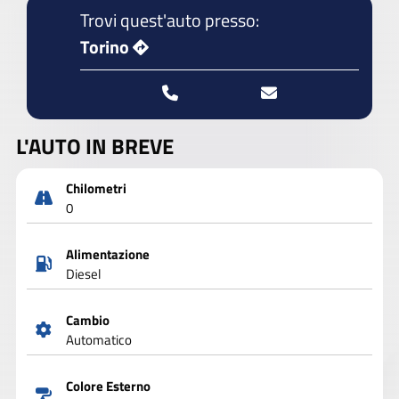
Trovi quest'auto presso:
Torino
L'AUTO IN BREVE
Chilometri
0
Alimentazione
Diesel
Cambio
Automatico
Colore Esterno