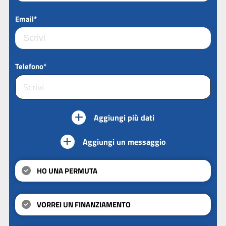
Email*
Telefono*
Aggiungi più dati
Aggiungi un messaggio
HO UNA PERMUTA
VORREI UN FINANZIAMENTO