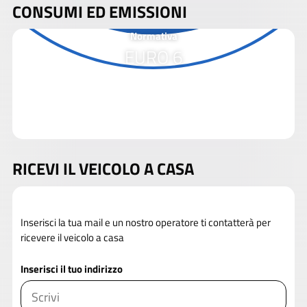
CONSUMI ED EMISSIONI
Normativa
EURO 6
RICEVI IL VEICOLO A CASA
Inserisci la tua mail e un nostro operatore ti contatterà per
ricevere il veicolo a casa
Inserisci il tuo indirizzo