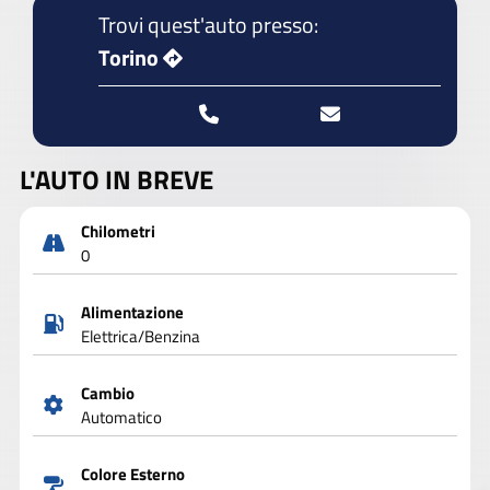
Trovi quest'auto presso:
Torino
L'AUTO IN BREVE
Chilometri
0
Alimentazione
Elettrica/Benzina
Cambio
Automatico
Colore Esterno