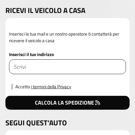
RICEVI IL VEICOLO A CASA
Inserisci la tua mail e un nostro operatore ti contatterà per
ricevere il veicolo a casa
Inserisci il tuo indirizzo
Accetto
i termini della Privacy
CALCOLA LA SPEDIZIONE
SEGUI QUEST'AUTO