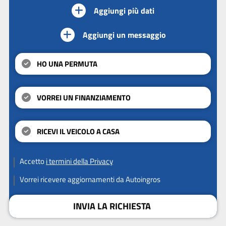
Aggiungi più dati
Aggiungi un messaggio
HO UNA PERMUTA
VORREI UN FINANZIAMENTO
RICEVI IL VEICOLO A CASA
Accetto
i termini della Privacy
Vorrei ricevere aggiornamenti da Autoingros
INVIA LA RICHIESTA