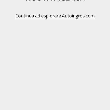
Continua ad esplorare Autoingros.com