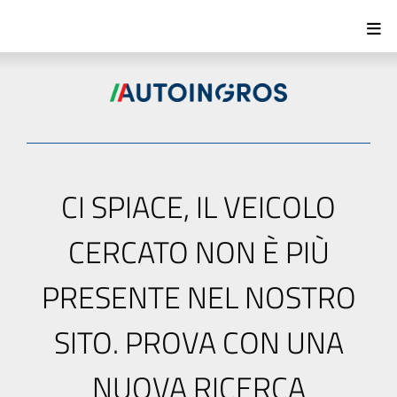
CI SPIACE, IL VEICOLO
CERCATO NON È PIÙ
PRESENTE NEL NOSTRO
SITO. PROVA CON UNA
NUOVA RICERCA