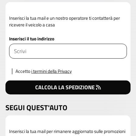
Inserisci la tua mail e un nostro operatore ti contatterà per
ricevere il veicolo a casa
Inserisci il tuo indirizzo
Accetto
i termini della Privacy
CALCOLA LA SPEDIZIONE
SEGUI QUEST'AUTO
Inserisci la tua mail per rimanere aggiornato sulle promozioni