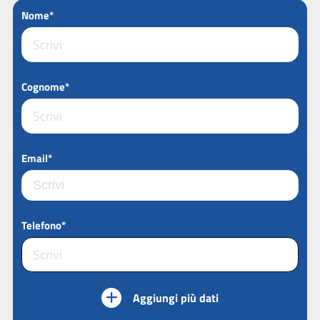
Nome*
Cognome*
Email*
Telefono*
Aggiungi più dati