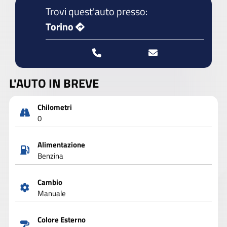
Trovi quest'auto presso:
Torino
L'AUTO IN BREVE
Chilometri
0
Alimentazione
Benzina
Cambio
Manuale
Colore Esterno