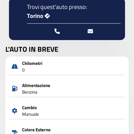
Trovi quest'auto presso:
Torino
L'AUTO IN BREVE
Chilometri
0
Alimentazione
Benzina
Cambio
Manuale
Colore Esterno