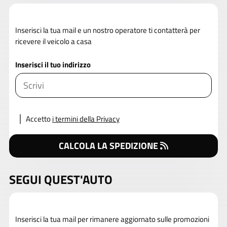
Inserisci la tua mail e un nostro operatore ti contatterà per
ricevere il veicolo a casa
Inserisci il tuo indirizzo
Accetto
i termini della Privacy
CALCOLA LA SPEDIZIONE
SEGUI QUEST'AUTO
Inserisci la tua mail per rimanere aggiornato sulle promozioni