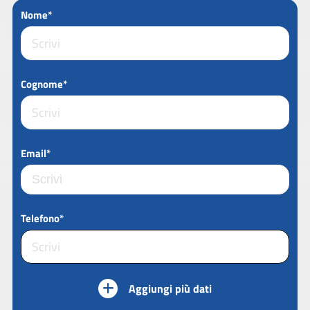
Nome*
Cognome*
Email*
Telefono*
Aggiungi più dati