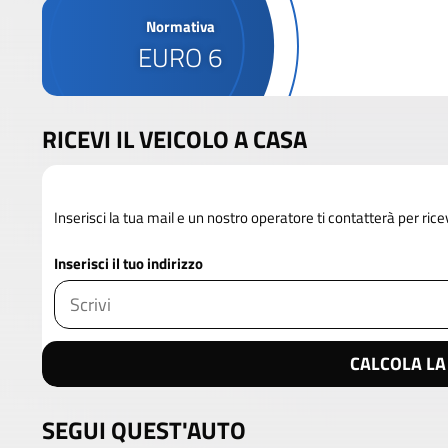
Normativa
EURO 6
RICEVI IL VEICOLO A CASA
Inserisci la tua mail e un nostro operatore ti contatterà per rice
Inserisci il tuo indirizzo
CALCOLA LA
SEGUI QUEST'AUTO