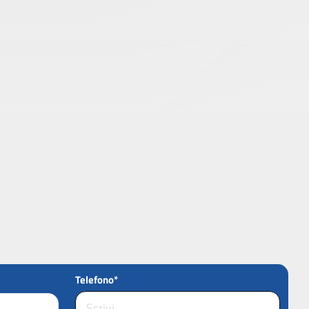
Telefono*