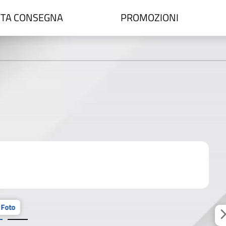
TA CONSEGNA
PROMOZIONI
 Foto