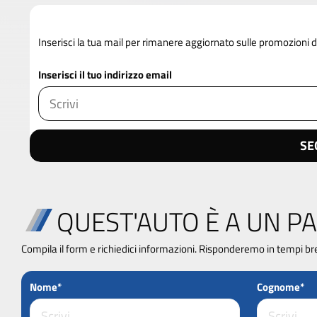
Inserisci la tua mail per rimanere aggiornato sulle promozioni 
Inserisci il tuo indirizzo email
SE
QUEST'AUTO È A UN PA
Compila il form e richiedici informazioni. Risponderemo in tempi br
Nome*
Cognome*