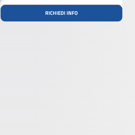
RICHIEDI INFO