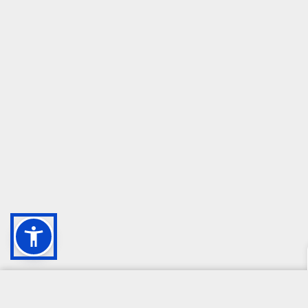
CAMPIONE DELLA CRESCITA 2024