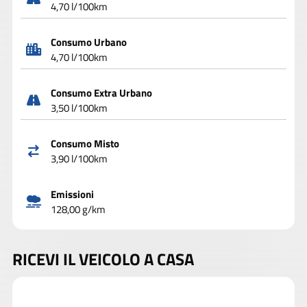
4,70 l/100km
Consumo Urbano
4,70 l/100km
Consumo Extra Urbano
3,50 l/100km
Consumo Misto
3,90 l/100km
Emissioni
128,00 g/km
RICEVI IL VEICOLO A CASA