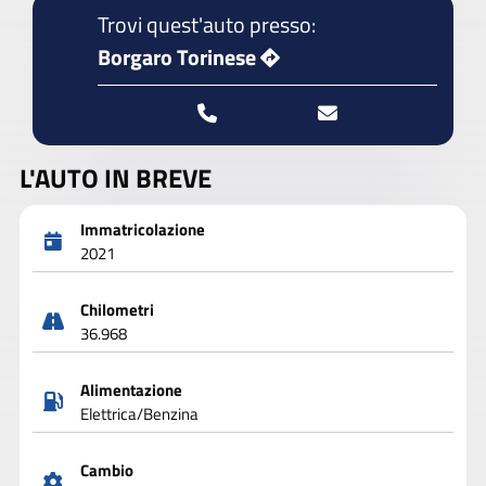
Trovi quest'auto presso:
Borgaro Torinese
L'AUTO IN BREVE
Immatricolazione
2021
Chilometri
36.968
Alimentazione
Elettrica/Benzina
Cambio