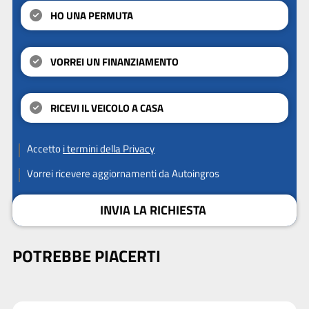
HO UNA PERMUTA
VORREI UN FINANZIAMENTO
RICEVI IL VEICOLO A CASA
Accetto
i termini della Privacy
Vorrei ricevere aggiornamenti da Autoingros
INVIA LA RICHIESTA
POTREBBE PIACERTI