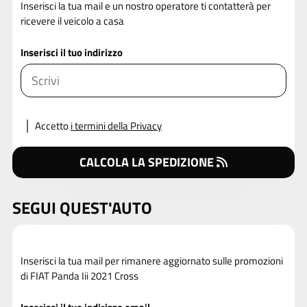
Inserisci la tua mail e un nostro operatore ti contatterà per
ricevere il veicolo a casa
Inserisci il tuo indirizzo
Accetto
i termini della Privacy
CALCOLA LA SPEDIZIONE
SEGUI QUEST'AUTO
Inserisci la tua mail per rimanere aggiornato sulle promozioni
di FIAT Panda Iii 2021 Cross