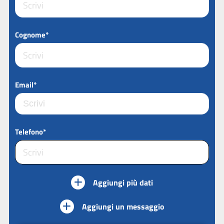
Cognome*
Email*
Telefono*
Aggiungi più dati
Aggiungi un messaggio