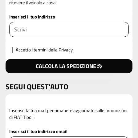
ricevere il veicolo a casa
Inserisci il tuo indirizzo
Accetto
i termini della Privacy
CALCOLA LA SPEDIZIONE
SEGUI QUEST'AUTO
Inserisci la tua mail per rimanere aggiornato sulle promozioni
di FIAT Tipo Ii
Inserisci il tuo indirizzo email