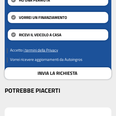
HO UNA PERMUTA
VORREI UN FINANZIAMENTO
RICEVI IL VEICOLO A CASA
Accetto
i termini della Privacy
Vorrei ricevere aggiornamenti da Autoingros
INVIA LA RICHIESTA
POTREBBE PIACERTI