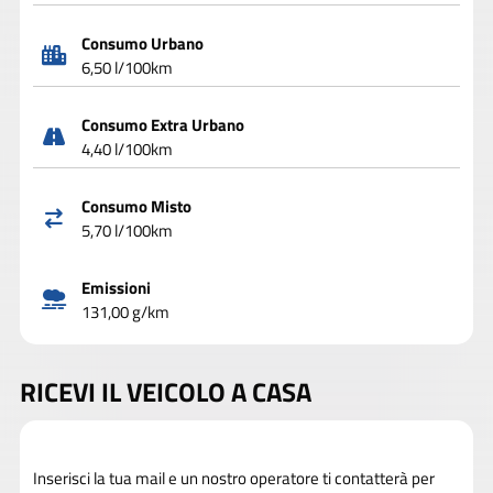
Consumo Urbano
6,50 l/100km
Consumo Extra Urbano
4,40 l/100km
Consumo Misto
5,70 l/100km
Emissioni
131,00 g/km
RICEVI IL VEICOLO A CASA
Inserisci la tua mail e un nostro operatore ti contatterà per