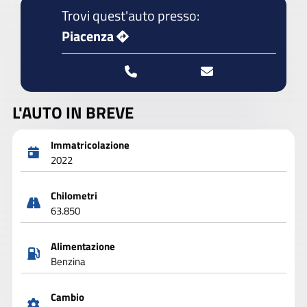
Trovi quest'auto presso:
Piacenza
L'AUTO IN BREVE
Immatricolazione
2022
Chilometri
63.850
Alimentazione
Benzina
Cambio