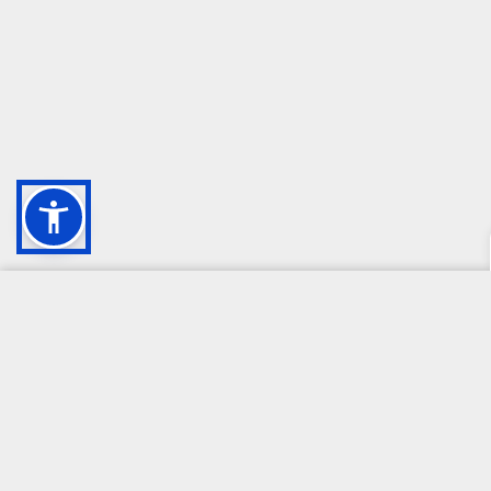
CAMPIONE DELLA CRESCITA 2024