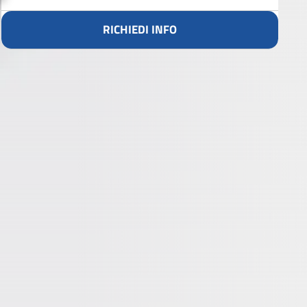
RICHIEDI INFO