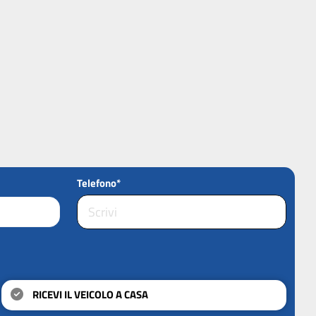
Telefono*
RICEVI IL VEICOLO A CASA