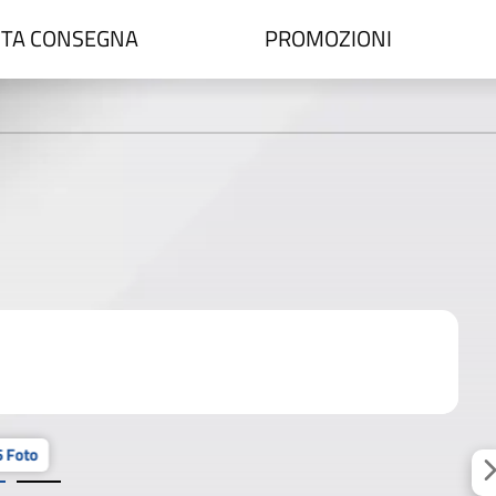
TA CONSEGNA
PROMOZIONI
 Foto