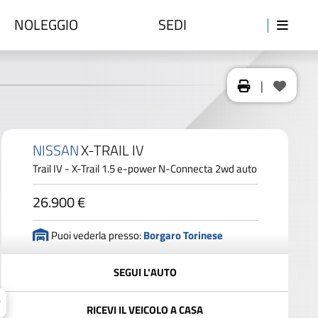
NOLEGGIO
SEDI
|
NISSAN
X-TRAIL IV
Trail IV - X-Trail 1.5 e-power N-Connecta 2wd auto
26.900 €
Puoi vederla presso:
Borgaro Torinese
SEGUI L'AUTO
RICEVI IL VEICOLO A CASA