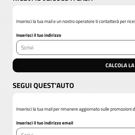
Inserisci la tua mail e un nostro operatore ti contatterà per rice
Inserisci il tuo indirizzo
CALCOLA LA
SEGUI QUEST'AUTO
Inserisci la tua mail per rimanere aggiornato sulle promozioni d
Inserisci il tuo indirizzo email