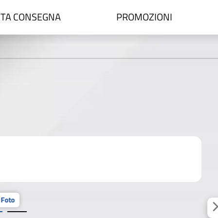
TA CONSEGNA
PROMOZIONI
 Foto