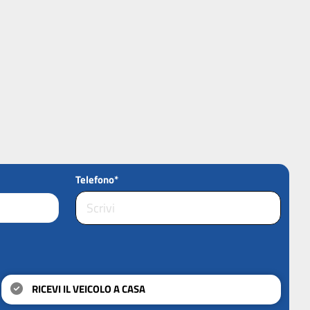
Telefono*
RICEVI IL VEICOLO A CASA