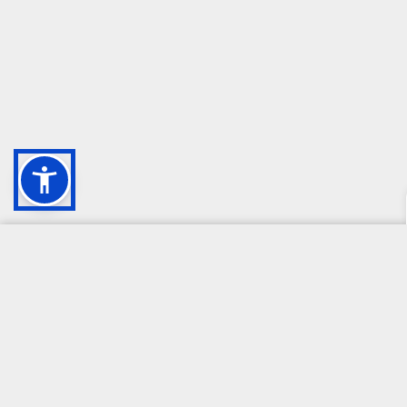
CAMPIONE DELLA CRESCITA 2024