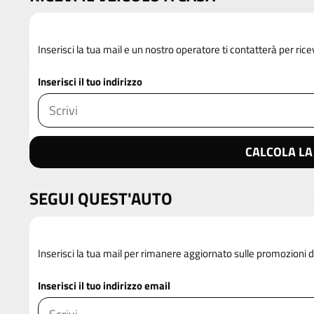
Inserisci la tua mail e un nostro operatore ti contatterà per rice
Inserisci il tuo indirizzo
CALCOLA LA
SEGUI QUEST'AUTO
Inserisci la tua mail per rimanere aggiornato sulle promozioni 
Inserisci il tuo indirizzo email