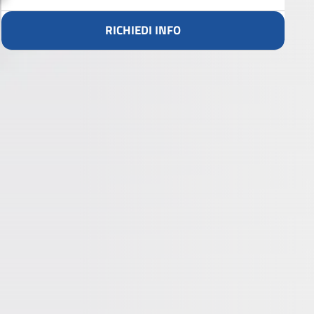
RICHIEDI INFO