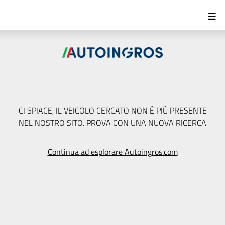
CI SPIACE, IL VEICOLO CERCATO NON È PIÙ PRESENTE
NEL NOSTRO SITO. PROVA CON UNA NUOVA RICERCA
Continua ad esplorare Autoingros.com