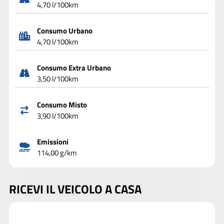
4,70 l/100km
Consumo Urbano
4,70 l/100km
Consumo Extra Urbano
3,50 l/100km
Consumo Misto
3,90 l/100km
Emissioni
114,00 g/km
RICEVI IL VEICOLO A CASA