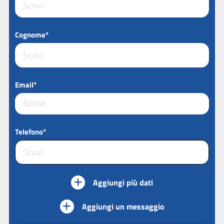
Cognome*
Email*
Telefono*
Aggiungi più dati
Aggiungi un messaggio