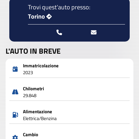
Trovi quest'auto presso:
Torino
L'AUTO IN BREVE
Immatricolazione
2023
Chilometri
29.848
Alimentazione
Elettrica/Benzina
Cambio