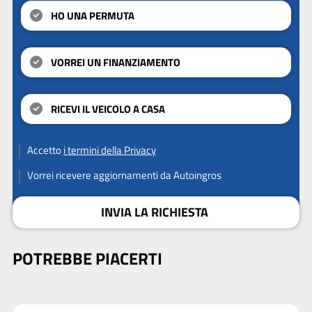
HO UNA PERMUTA
VORREI UN FINANZIAMENTO
RICEVI IL VEICOLO A CASA
Accetto
i termini della Privacy
Vorrei ricevere aggiornamenti da Autoingros
INVIA LA RICHIESTA
POTREBBE PIACERTI