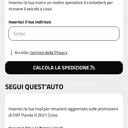
Inserisci la tua mail e un nostro operatore ti contatterà per
ricevere il veicolo a casa
Inserisci il tuo indirizzo
Accetto
i termini della Privacy
CALCOLA LA SPEDIZIONE
SEGUI QUEST'AUTO
Inserisci la tua mail per rimanere aggiornato sulle promozioni
di FIAT Panda Iii 2021 Cross