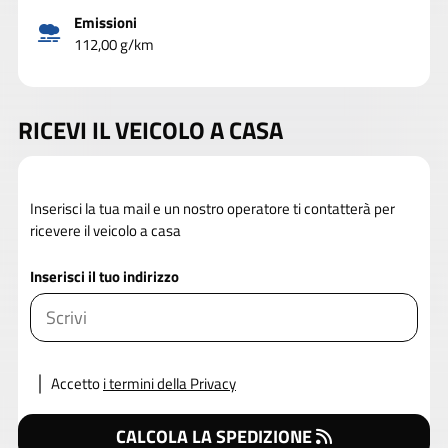
Emissioni
112,00 g/km
RICEVI IL VEICOLO A CASA
Inserisci la tua mail e un nostro operatore ti contatterà per
ricevere il veicolo a casa
Inserisci il tuo indirizzo
Accetto
i termini della Privacy
CALCOLA LA SPEDIZIONE