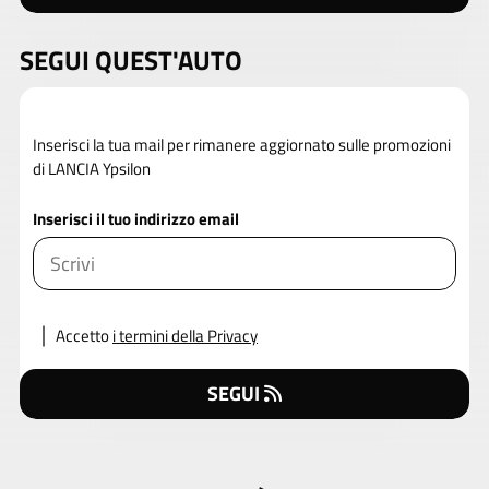
SEGUI QUEST'AUTO
Inserisci la tua mail per rimanere aggiornato sulle promozioni
di LANCIA Ypsilon
Inserisci il tuo indirizzo email
Accetto
i termini della Privacy
SEGUI