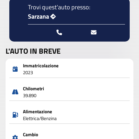
Trovi quest'auto presso:
Sarzana
L'AUTO IN BREVE
Immatricolazione
2023
Chilometri
39.890
Alimentazione
Elettrica/Benzina
Cambio