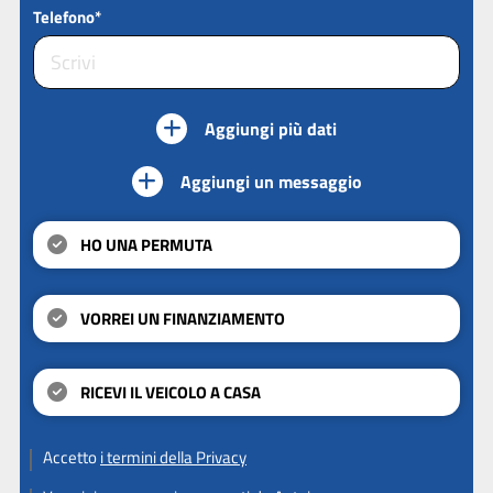
Telefono*
Aggiungi più dati
Aggiungi un messaggio
HO UNA PERMUTA
VORREI UN FINANZIAMENTO
RICEVI IL VEICOLO A CASA
Accetto
i termini della Privacy