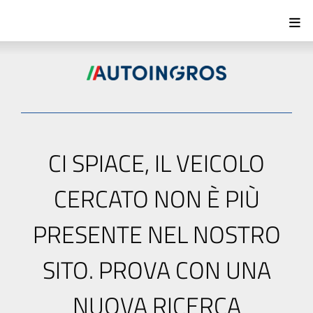
CI SPIACE, IL VEICOLO
CERCATO NON È PIÙ
PRESENTE NEL NOSTRO
SITO. PROVA CON UNA
NUOVA RICERCA