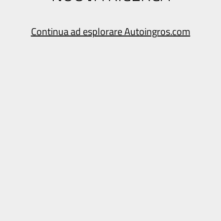
Continua ad esplorare Autoingros.com