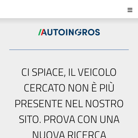
CI SPIACE, IL VEICOLO
CERCATO NON È PIÙ
PRESENTE NEL NOSTRO
SITO. PROVA CON UNA
NUOVA RICERCA