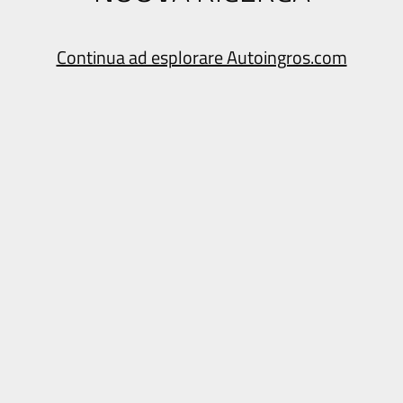
Continua ad esplorare Autoingros.com