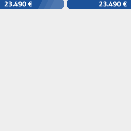
23.490 €
23.490 €