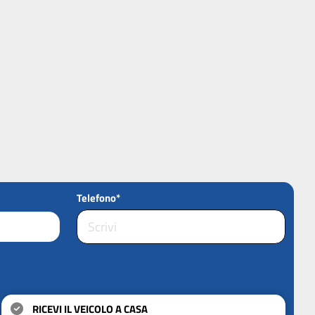
Telefono*
RICEVI IL VEICOLO A CASA