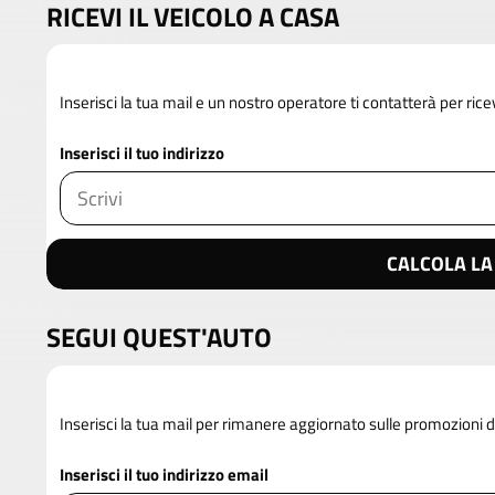
RICEVI IL VEICOLO A CASA
Inserisci la tua mail e un nostro operatore ti contatterà per rice
Inserisci il tuo indirizzo
CALCOLA LA
SEGUI QUEST'AUTO
Inserisci la tua mail per rimanere aggiornato sulle promozion
Inserisci il tuo indirizzo email