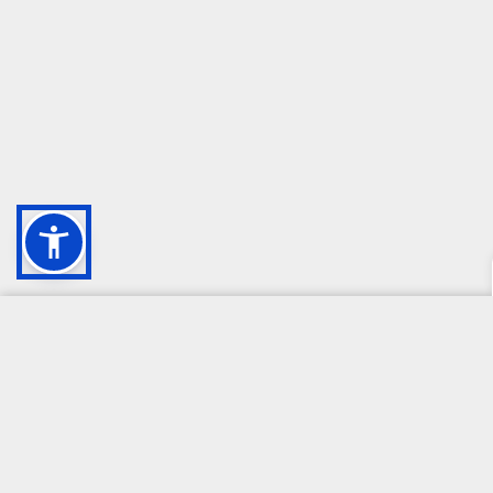
CAMPIONE DELLA CRESCITA 2024