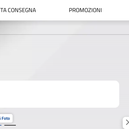
TA CONSEGNA
PROMOZIONI
 Foto