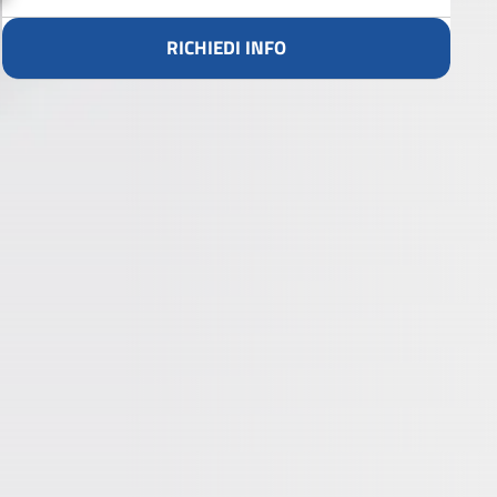
RICHIEDI INFO