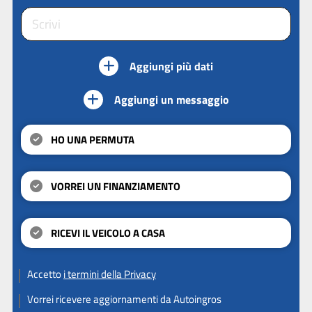
Aggiungi più dati
Aggiungi un messaggio
HO UNA PERMUTA
VORREI UN FINANZIAMENTO
RICEVI IL VEICOLO A CASA
Accetto
i termini della Privacy
Vorrei ricevere aggiornamenti da Autoingros