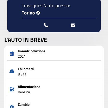
Trovi quest'auto presso:
Torino
L'AUTO IN BREVE
Immatricolazione
2024
Chilometri
8.311
Alimentazione
Benzina
Cambio