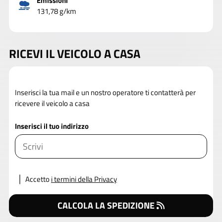
Emissioni
131,78 g/km
RICEVI IL VEICOLO A CASA
Inserisci la tua mail e un nostro operatore ti contatterà per
ricevere il veicolo a casa
Inserisci il tuo indirizzo
Accetto
i termini della Privacy
CALCOLA LA SPEDIZIONE