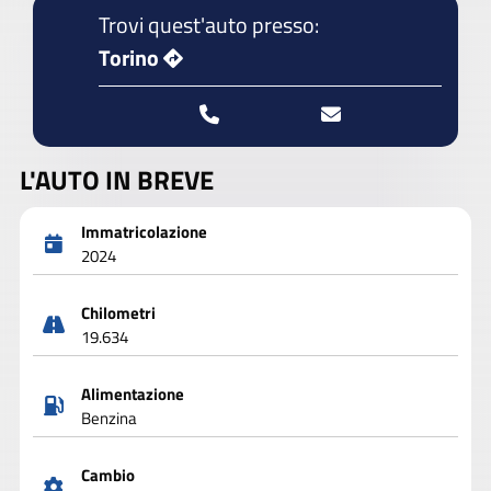
Trovi quest'auto presso:
Torino
L'AUTO IN BREVE
Immatricolazione
2024
Chilometri
19.634
Alimentazione
Benzina
Cambio