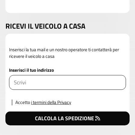
RICEVI IL VEICOLO A CASA
Inserisci la tua mail e un nostro operatore ti contatterà per
ricevere il veicolo a casa
Inserisci il tuo indirizzo
Accetto
i termini della Privacy
CALCOLA LA SPEDIZIONE