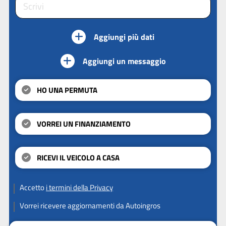
Aggiungi più dati
Aggiungi un messaggio
HO UNA PERMUTA
VORREI UN FINANZIAMENTO
RICEVI IL VEICOLO A CASA
Accetto
i termini della Privacy
Vorrei ricevere aggiornamenti da Autoingros