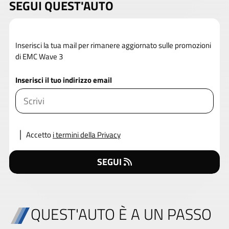
SEGUI QUEST'AUTO
Inserisci la tua mail per rimanere aggiornato sulle promozioni
di EMC Wave 3
Inserisci il tuo indirizzo email
Accetto
i termini della Privacy
SEGUI
QUEST'AUTO È A UN PASSO