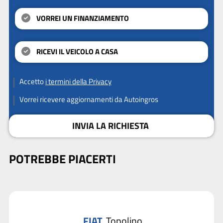
VORREI UN FINANZIAMENTO
RICEVI IL VEICOLO A CASA
Accetto
i termini della Privacy
Vorrei ricevere aggiornamenti da Autoingros
INVIA LA RICHIESTA
POTREBBE PIACERTI
FIAT
Topolino