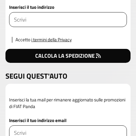
Inserisci il tuo indirizzo
Accetto
i termini della Privacy
CALCOLA LA SPEDIZIONE
SEGUI QUEST'AUTO
Inserisci la tua mail per rimanere aggiornato sulle promozioni
di FIAT Panda
Inserisci il tuo indirizzo email