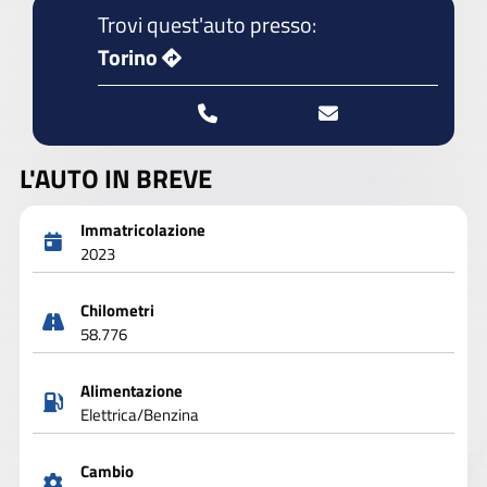
Trovi quest'auto presso:
Torino
L'AUTO IN BREVE
Immatricolazione
2023
Chilometri
58.776
Alimentazione
Elettrica/Benzina
Cambio