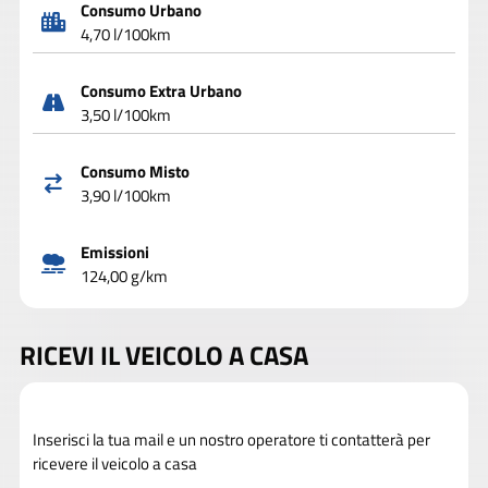
Consumo Urbano
4,70 l/100km
Consumo Extra Urbano
3,50 l/100km
Consumo Misto
3,90 l/100km
Emissioni
124,00 g/km
RICEVI IL VEICOLO A CASA
Inserisci la tua mail e un nostro operatore ti contatterà per
ricevere il veicolo a casa