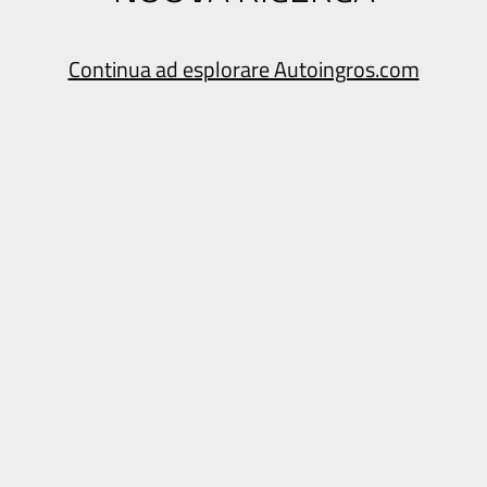
Continua ad esplorare Autoingros.com