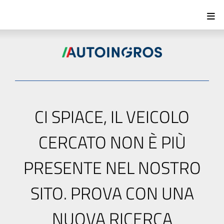
CI SPIACE, IL VEICOLO
CERCATO NON È PIÙ
PRESENTE NEL NOSTRO
SITO. PROVA CON UNA
NUOVA RICERCA