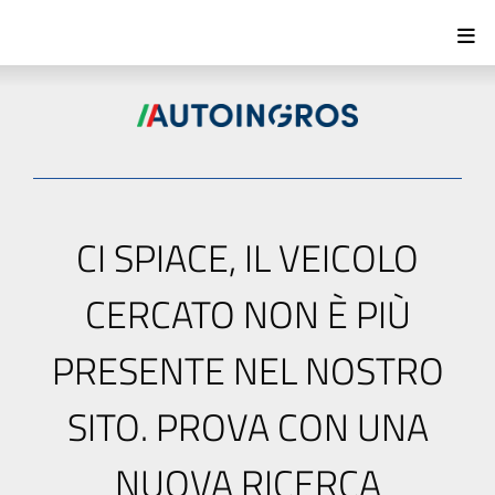
CI SPIACE, IL VEICOLO
CERCATO NON È PIÙ
PRESENTE NEL NOSTRO
SITO. PROVA CON UNA
NUOVA RICERCA