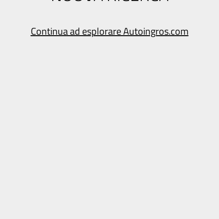
Continua ad esplorare Autoingros.com