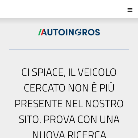
CI SPIACE, IL VEICOLO
CERCATO NON È PIÙ
PRESENTE NEL NOSTRO
SITO. PROVA CON UNA
NUOVA RICERCA