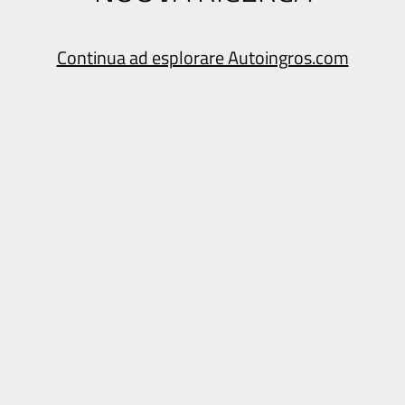
Continua ad esplorare Autoingros.com