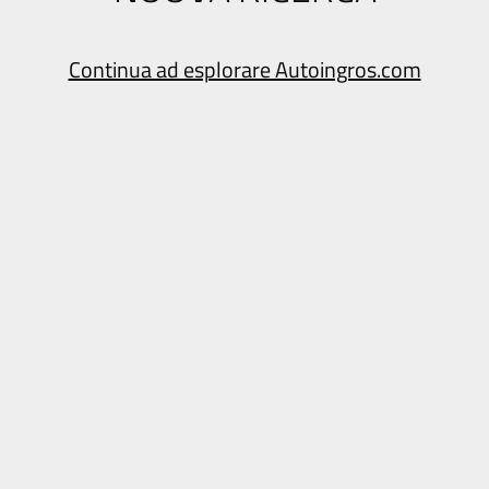
Continua ad esplorare Autoingros.com