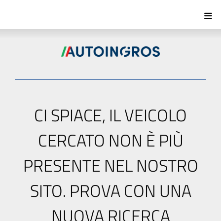
CI SPIACE, IL VEICOLO
CERCATO NON È PIÙ
PRESENTE NEL NOSTRO
SITO. PROVA CON UNA
NUOVA RICERCA