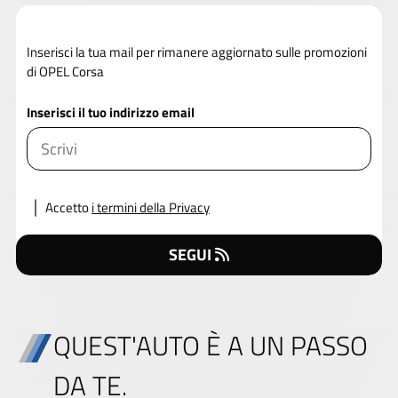
Inserisci la tua mail per rimanere aggiornato sulle promozioni
di OPEL Corsa
Inserisci il tuo indirizzo email
Accetto
i termini della Privacy
SEGUI
QUEST'AUTO È A UN PASSO
DA TE.