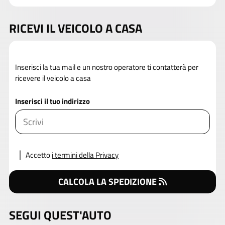
RICEVI IL VEICOLO A CASA
Inserisci la tua mail e un nostro operatore ti contatterà per
ricevere il veicolo a casa
Inserisci il tuo indirizzo
Accetto
i termini della Privacy
CALCOLA LA SPEDIZIONE
SEGUI QUEST'AUTO