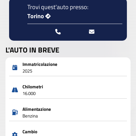
Trovi quest'auto presso:
Torino
L'AUTO IN BREVE
Immatricolazione
2025
Chilometri
16.000
Alimentazione
Benzina
Cambio