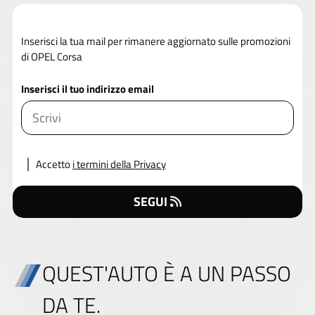
Inserisci la tua mail per rimanere aggiornato sulle promozioni
di OPEL Corsa
Inserisci il tuo indirizzo email
Accetto
i termini della Privacy
SEGUI
QUEST'AUTO È A UN PASSO
DA TE.