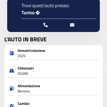
Trovi quest'auto presso:
Torino
L'AUTO IN BREVE
Immatricolazione
2025
Chilometri
20.000
Alimentazione
Benzina
Cambio