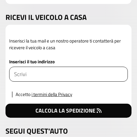
RICEVI IL VEICOLO A CASA
Inserisci la tua mail e un nostro operatore ti contatterà per
ricevere il veicolo a casa
Inserisci il tuo indirizzo
Accetto
i termini della Privacy
CALCOLA LA SPEDIZIONE
SEGUI QUEST'AUTO