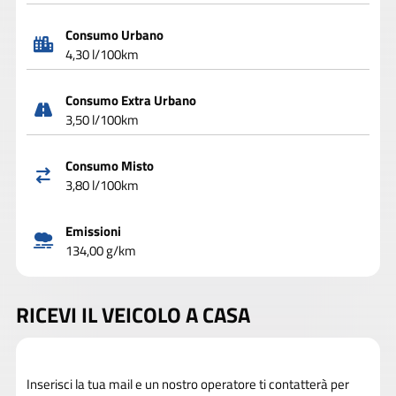
Consumo Urbano
4,30 l/100km
Consumo Extra Urbano
3,50 l/100km
Consumo Misto
3,80 l/100km
Emissioni
134,00 g/km
RICEVI IL VEICOLO A CASA
Inserisci la tua mail e un nostro operatore ti contatterà per