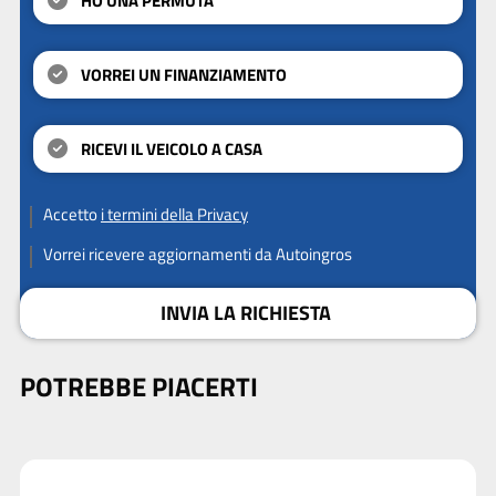
HO UNA PERMUTA
VORREI UN FINANZIAMENTO
RICEVI IL VEICOLO A CASA
Accetto
i termini della Privacy
Vorrei ricevere aggiornamenti da Autoingros
INVIA LA RICHIESTA
POTREBBE PIACERTI