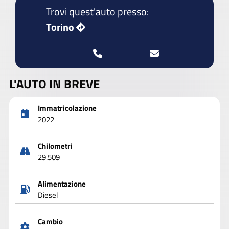
Trovi quest'auto presso:
Torino
L'AUTO IN BREVE
Immatricolazione
2022
Chilometri
29.509
Alimentazione
Diesel
Cambio