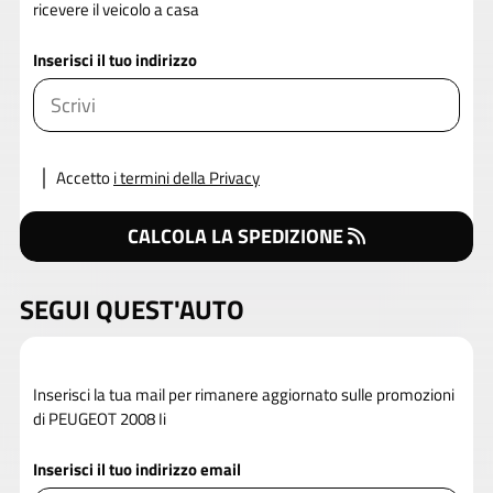
ricevere il veicolo a casa
Inserisci il tuo indirizzo
Accetto
i termini della Privacy
CALCOLA LA SPEDIZIONE
SEGUI QUEST'AUTO
Inserisci la tua mail per rimanere aggiornato sulle promozioni
di PEUGEOT 2008 Ii
Inserisci il tuo indirizzo email