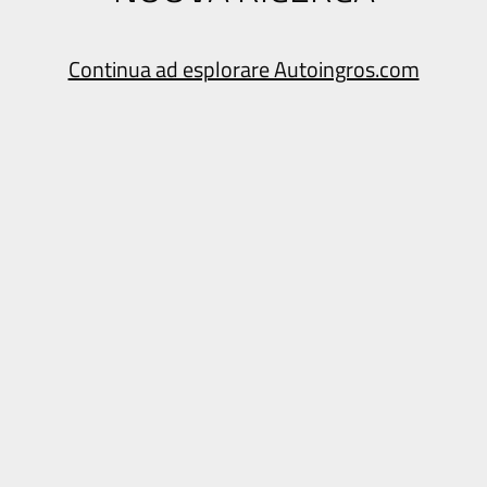
Continua ad esplorare Autoingros.com