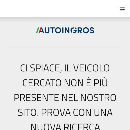
CI SPIACE, IL VEICOLO
CERCATO NON È PIÙ
PRESENTE NEL NOSTRO
SITO. PROVA CON UNA
NUOVA RICERCA