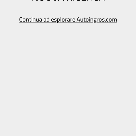
Continua ad esplorare Autoingros.com