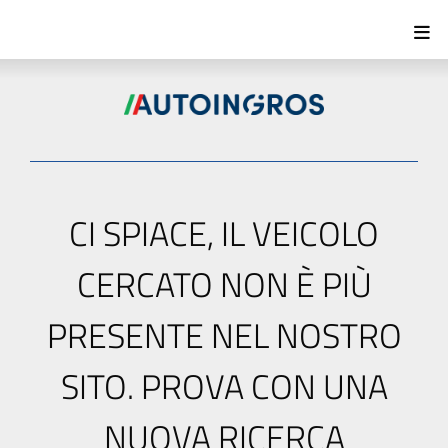
CI SPIACE, IL VEICOLO
CERCATO NON È PIÙ
PRESENTE NEL NOSTRO
SITO. PROVA CON UNA
NUOVA RICERCA