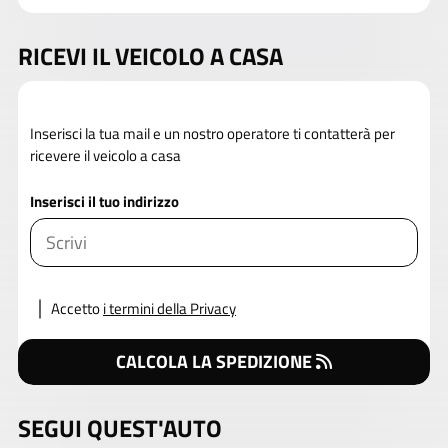
RICEVI IL VEICOLO A CASA
Inserisci la tua mail e un nostro operatore ti contatterà per
ricevere il veicolo a casa
Inserisci il tuo indirizzo
Accetto
i termini della Privacy
CALCOLA LA SPEDIZIONE
SEGUI QUEST'AUTO