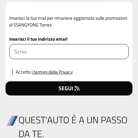
Inserisci la tua mail per rimanere aggiornato sulle promozioni
di SSANGYONG Torres
Inserisci il tuo indirizzo email
Accetto
i termini della Privacy
SEGUI
QUEST'AUTO È A UN PASSO
DA TE.