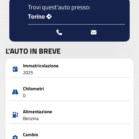
Trovi quest'auto presso:
Torino
L'AUTO IN BREVE
Immatricolazione
2025
Chilometri
0
Alimentazione
Benzina
Cambio