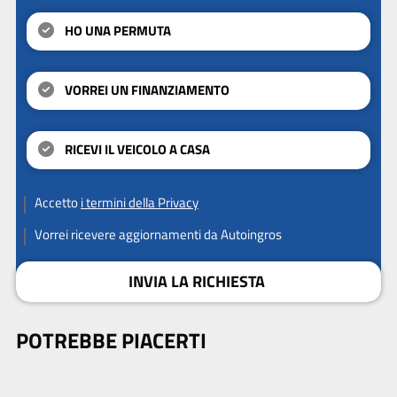
HO UNA PERMUTA
VORREI UN FINANZIAMENTO
RICEVI IL VEICOLO A CASA
Accetto
i termini della Privacy
Vorrei ricevere aggiornamenti da Autoingros
INVIA LA RICHIESTA
POTREBBE PIACERTI