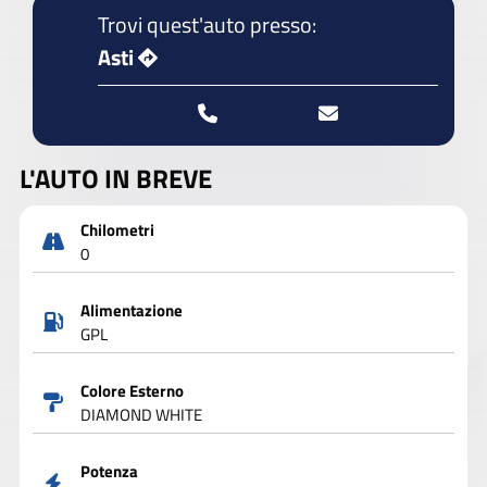
Trovi quest'auto presso:
Asti
L'AUTO IN BREVE
Chilometri
0
Alimentazione
GPL
Colore Esterno
DIAMOND WHITE
Potenza