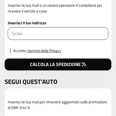
Inserisci la tua mail e un nostro operatore ti contatterà per
ricevere il veicolo a casa
Inserisci il tuo indirizzo
Accetto
i termini della Privacy
CALCOLA LA SPEDIZIONE
SEGUI QUEST'AUTO
Inserisci la tua mail per rimanere aggiornato sulle promozioni
di EMC Emc 6