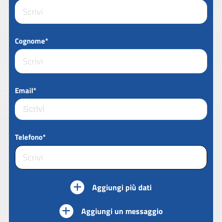
Cognome*
Email*
Telefono*
Aggiungi più dati
Aggiungi un messaggio