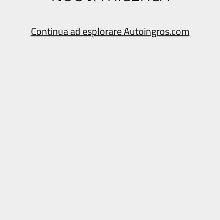
Continua ad esplorare Autoingros.com