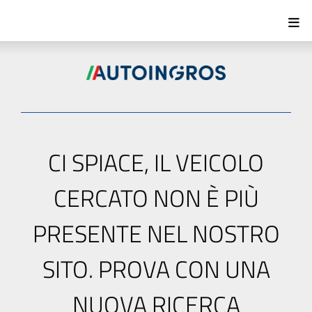
CI SPIACE, IL VEICOLO
CERCATO NON È PIÙ
PRESENTE NEL NOSTRO
SITO. PROVA CON UNA
NUOVA RICERCA