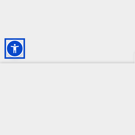
CAMPIONE DELLA CRESCITA 2024