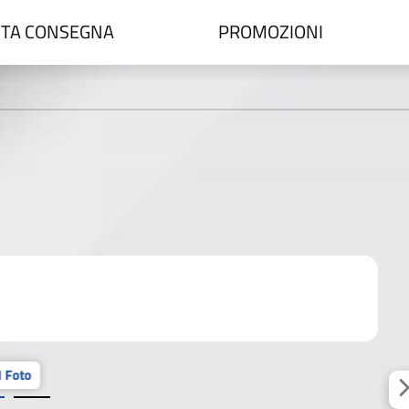
TA CONSEGNA
PROMOZIONI
 Foto