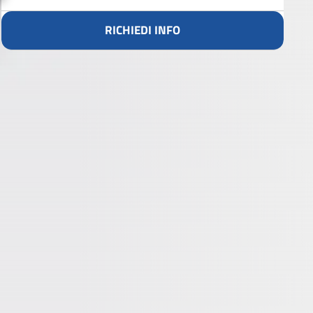
RICHIEDI INFO