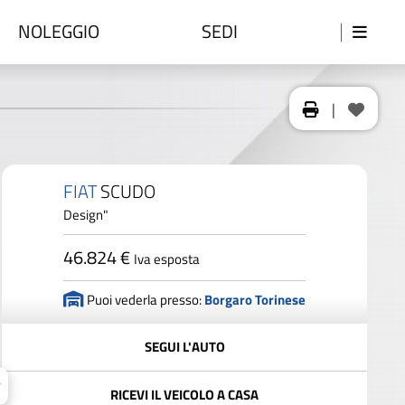
NOLEGGIO
SEDI
|
FIAT
SCUDO
Design"
46.824 €
Iva esposta
Puoi vederla presso:
Borgaro Torinese
SEGUI L'AUTO
RICEVI IL VEICOLO A CASA