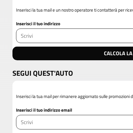
Inserisci la tua mail e un nostro operatore ti contatterà per rice
Inserisci il tuo indirizzo
CALCOLA LA
SEGUI QUEST'AUTO
Inserisci la tua mail per rimanere aggiornato sulle promozioni 
Inserisci il tuo indirizzo email