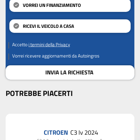
VORREI UN FINANZIAMENTO
RICEVI IL VEICOLO A CASA
Accetto
i termini della Privacy
Vorrei ricevere aggiornamenti da Autoingros
INVIA LA RICHIESTA
POTREBBE PIACERTI
CITROEN
C3 Iv 2024