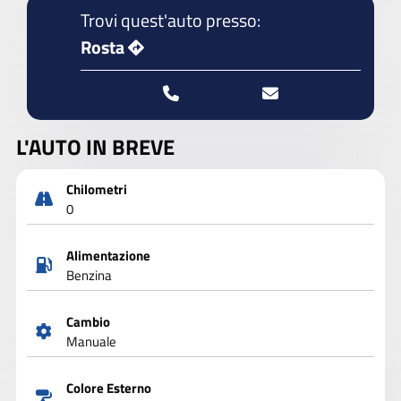
Trovi quest'auto presso:
Rosta
L'AUTO IN BREVE
Chilometri
0
Alimentazione
Benzina
Cambio
Manuale
Colore Esterno