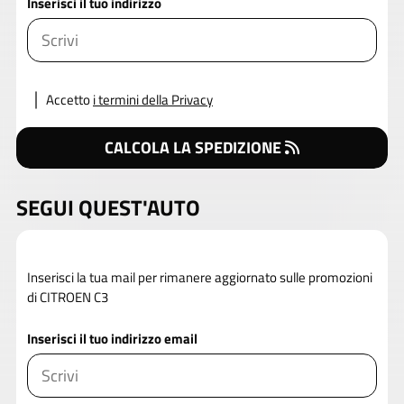
Inserisci il tuo indirizzo
Accetto
i termini della Privacy
CALCOLA LA SPEDIZIONE
SEGUI QUEST'AUTO
Inserisci la tua mail per rimanere aggiornato sulle promozioni
di CITROEN C3
Inserisci il tuo indirizzo email