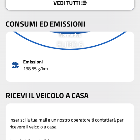
VEDI TUTTI
CONSUMI ED EMISSIONI
Normativa
EURO 6
Emissioni
138,55 g/km
RICEVI IL VEICOLO A CASA
Inserisci la tua mail e un nostro operatore ti contatterà per
ricevere il veicolo a casa