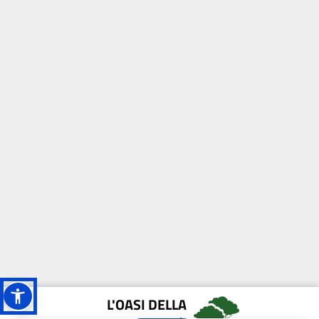
L'OASI DELLA