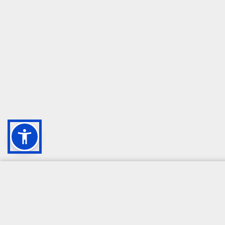
CAMPIONE DELLA CRESCITA 2024