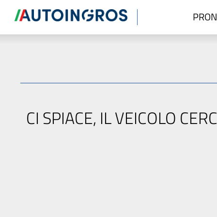
PRON
CI SPIACE, IL VEICOLO C