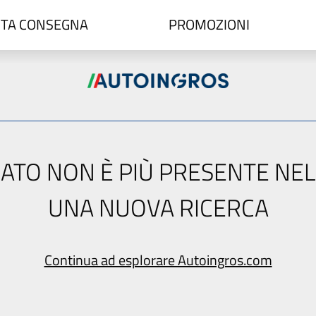
TA CONSEGNA
PROMOZIONI
ERCATO NON È PIÙ PRESENTE NE
UNA NUOVA RICERCA
Continua ad esplorare Autoingros.com