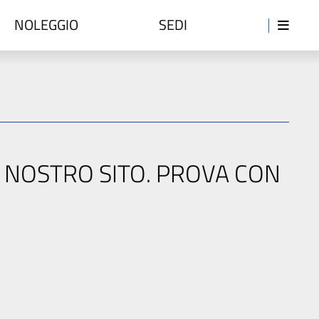
NOLEGGIO
SEDI
L NOSTRO SITO. PROVA CON