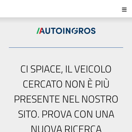
CI SPIACE, IL VEICOLO
CERCATO NON È PIÙ
PRESENTE NEL NOSTRO
SITO. PROVA CON UNA
NUOVA RICERCA