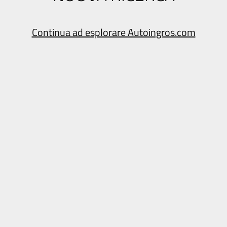
Continua ad esplorare Autoingros.com