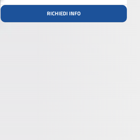
RICHIEDI INFO