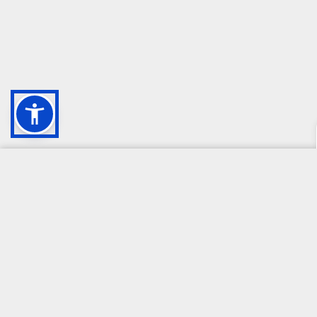
CAMPIONE DELLA CRESCITA 2024