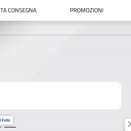
TA CONSEGNA
PROMOZIONI
 Foto