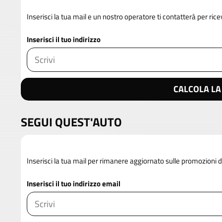
Inserisci la tua mail e un nostro operatore ti contatterà per rice
Inserisci il tuo indirizzo
CALCOLA LA
SEGUI QUEST'AUTO
Inserisci la tua mail per rimanere aggiornato sulle promozioni
Inserisci il tuo indirizzo email