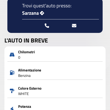
Trovi quest'auto presso:
Sarzana
L'AUTO IN BREVE
Chilometri
0
Alimentazione
Benzina
Colore Esterno
WHITE
Potenza