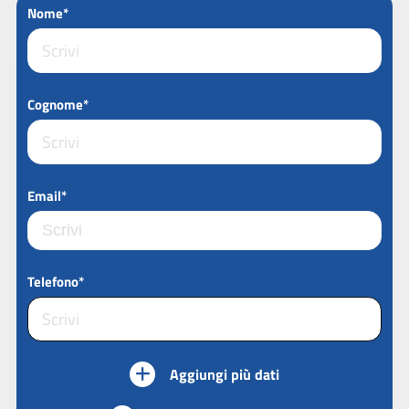
Nome*
Cognome*
Email*
Telefono*
Aggiungi più dati