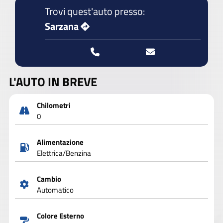
Trovi quest'auto presso:
Sarzana
L'AUTO IN BREVE
Chilometri
0
Alimentazione
Elettrica/Benzina
Cambio
Automatico
Colore Esterno