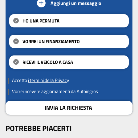
Aggiungi un messaggio
HO UNA PERMUTA
VORREI UN FINANZIAMENTO
RICEVI IL VEICOLO A CASA
Accetto
i termini della Privacy
Vorrei ricevere aggiornamenti da Autoingros
INVIA LA RICHIESTA
POTREBBE PIACERTI