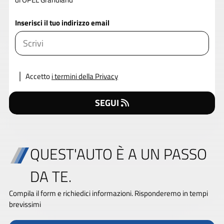
Inserisci il tuo indirizzo email
Accetto
i termini della Privacy
SEGUI
QUEST'AUTO È A UN PASSO
DA TE.
Compila il form e richiedici informazioni. Risponderemo in tempi
brevissimi