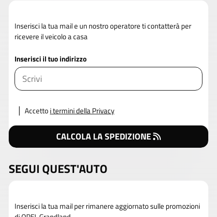
Inserisci la tua mail e un nostro operatore ti contatterà per
ricevere il veicolo a casa
Inserisci il tuo indirizzo
Accetto
i termini della Privacy
CALCOLA LA SPEDIZIONE
SEGUI QUEST'AUTO
Inserisci la tua mail per rimanere aggiornato sulle promozioni
di OPEL Grandland