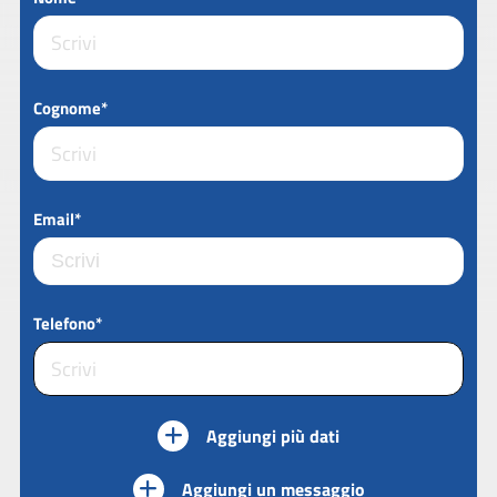
Cognome*
Email*
Telefono*
Aggiungi più dati
Aggiungi un messaggio