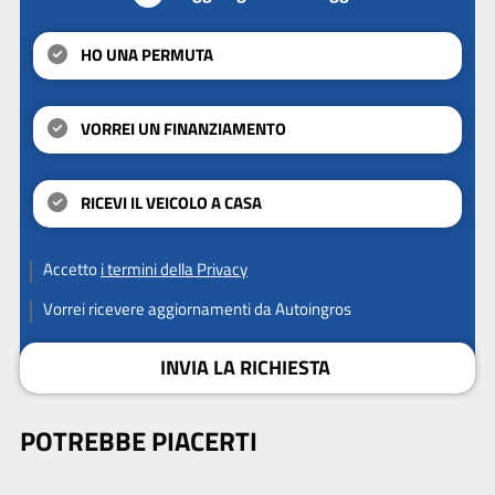
HO UNA PERMUTA
VORREI UN FINANZIAMENTO
RICEVI IL VEICOLO A CASA
Accetto
i termini della Privacy
Vorrei ricevere aggiornamenti da Autoingros
INVIA LA RICHIESTA
POTREBBE PIACERTI