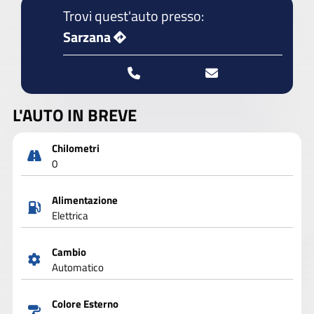
Trovi quest'auto presso:
Sarzana
L'AUTO IN BREVE
Chilometri
0
Alimentazione
Elettrica
Cambio
Automatico
Colore Esterno