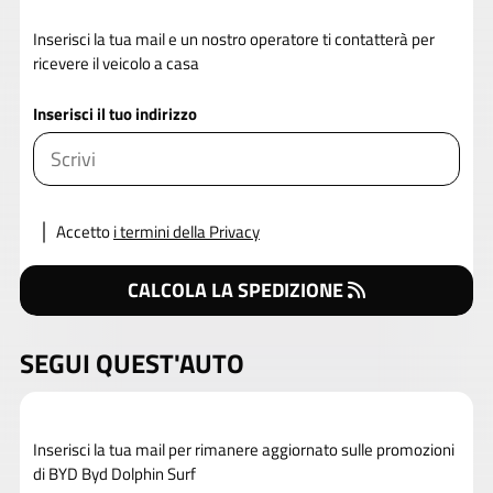
Inserisci la tua mail e un nostro operatore ti contatterà per
ricevere il veicolo a casa
Inserisci il tuo indirizzo
Accetto
i termini della Privacy
CALCOLA LA SPEDIZIONE
SEGUI QUEST'AUTO
Inserisci la tua mail per rimanere aggiornato sulle promozioni
di BYD Byd Dolphin Surf