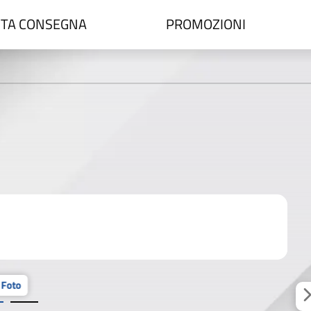
TA CONSEGNA
PROMOZIONI
 Foto