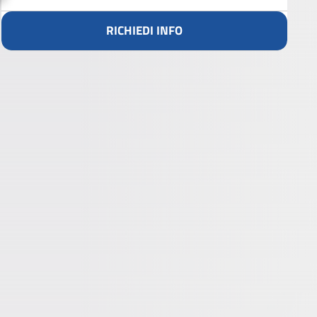
RICHIEDI INFO