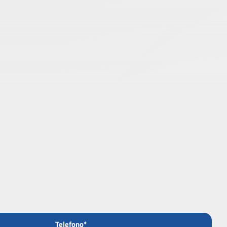
Telefono*