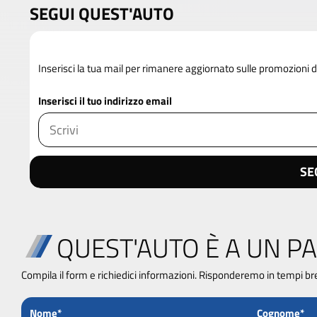
SEGUI QUEST'AUTO
Inserisci la tua mail per rimanere aggiornato sulle promozioni 
Inserisci il tuo indirizzo email
SE
QUEST'AUTO È A UN PA
Compila il form e richiedici informazioni. Risponderemo in tempi br
Nome*
Cognome*