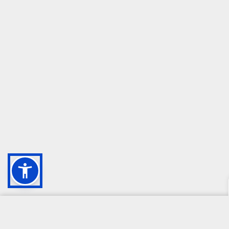
CAMPIONE DELLA CRESCITA 2024