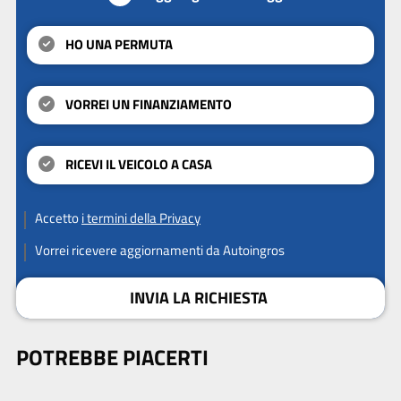
HO UNA PERMUTA
VORREI UN FINANZIAMENTO
RICEVI IL VEICOLO A CASA
Accetto
i termini della Privacy
Vorrei ricevere aggiornamenti da Autoingros
INVIA LA RICHIESTA
POTREBBE PIACERTI