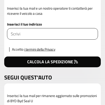
Inserisci la tua mail e un nostro operatore ti contatterà per
ricevere il veicolo a casa
Inserisci il tuo indirizzo
Accetto
i termini della Privacy
CALCOLA LA SPEDIZIONE
SEGUI QUEST'AUTO
Inserisci la tua mail per rimanere aggiornato sulle promozioni
di BYD Byd Seal U