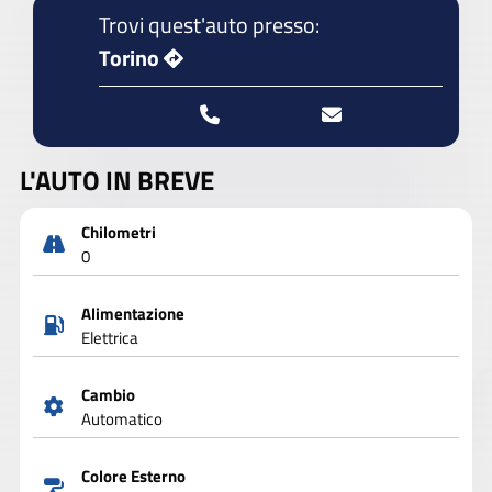
Trovi quest'auto presso:
Torino
L'AUTO IN BREVE
Chilometri
0
Alimentazione
Elettrica
Cambio
Automatico
Colore Esterno