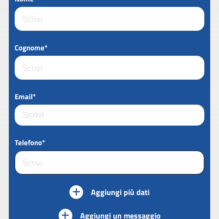
Cognome*
Email*
Telefono*
Aggiungi più dati
Aggiungi un messaggio