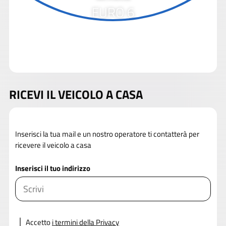
EURO 6
RICEVI IL VEICOLO A CASA
Inserisci la tua mail e un nostro operatore ti contatterà per
ricevere il veicolo a casa
Inserisci il tuo indirizzo
Accetto
i termini della Privacy