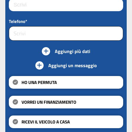
Telefono*
Aggiungi più dati
Aggiungi un messaggio
HO UNA PERMUTA
VORREI UN FINANZIAMENTO
RICEVI IL VEICOLO A CASA