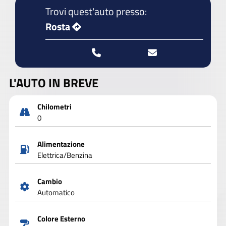
Trovi quest'auto presso:
Rosta
L'AUTO IN BREVE
Chilometri
0
Alimentazione
Elettrica/Benzina
Cambio
Automatico
Colore Esterno