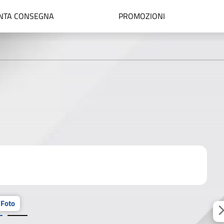
NTA CONSEGNA
PROMOZIONI
 Foto