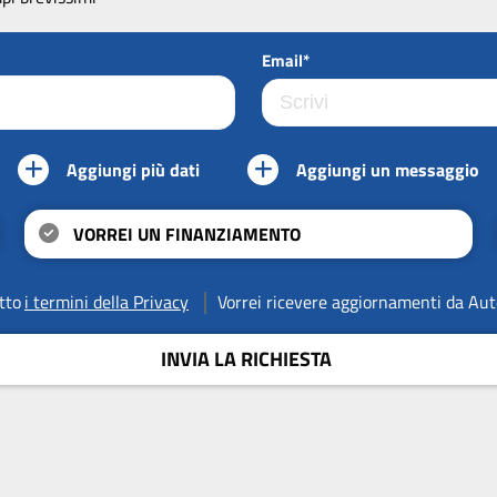
Email*
Aggiungi più dati
Aggiungi un messaggio
VORREI UN FINANZIAMENTO
tto
i termini della Privacy
Vorrei ricevere aggiornamenti da Aut
INVIA LA RICHIESTA