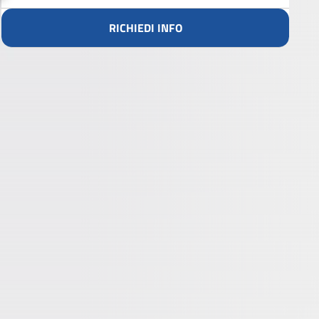
RICHIEDI INFO