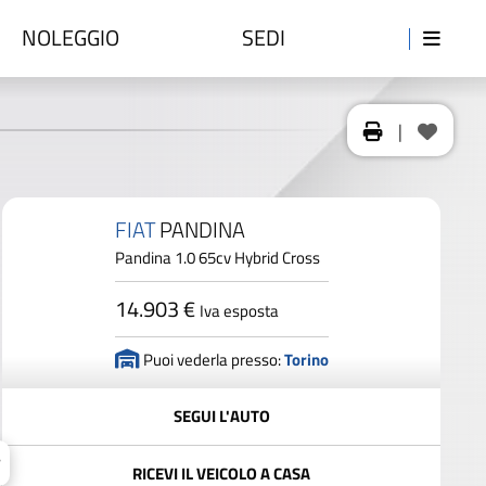
NOLEGGIO
SEDI
|
FIAT
PANDINA
Pandina 1.0 65cv Hybrid Cross
14.903 €
Iva esposta
Puoi vederla presso:
Torino
SEGUI L'AUTO
RICEVI IL VEICOLO A CASA