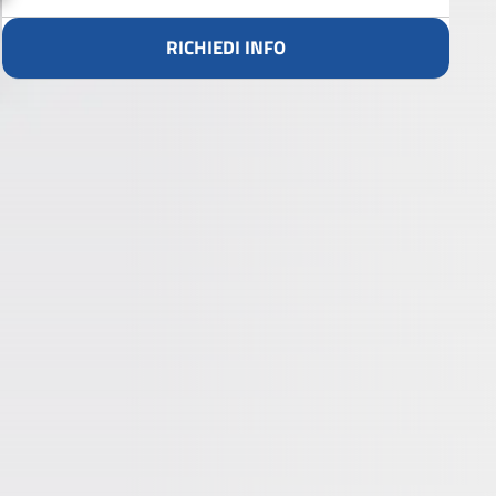
RICHIEDI INFO