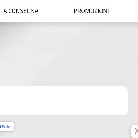
TA CONSEGNA
PROMOZIONI
 Foto