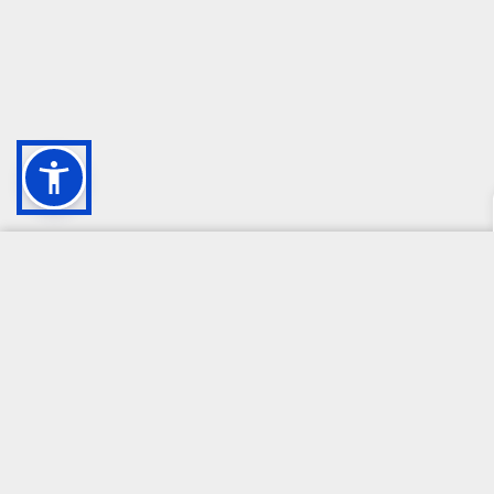
CAMPIONE DELLA CRESCITA 2024