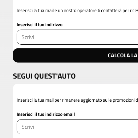
Inserisci la tua mail e un nostro operatore ti contatterà per rice
Inserisci il tuo indirizzo
CALCOLA LA
SEGUI QUEST'AUTO
Inserisci la tua mail per rimanere aggiornato sulle promozioni 
Inserisci il tuo indirizzo email