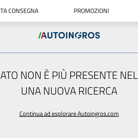
TA CONSEGNA
PROMOZIONI
ERCATO NON È PIÙ PRESENTE NE
UNA NUOVA RICERCA
Continua ad esplorare Autoingros.com