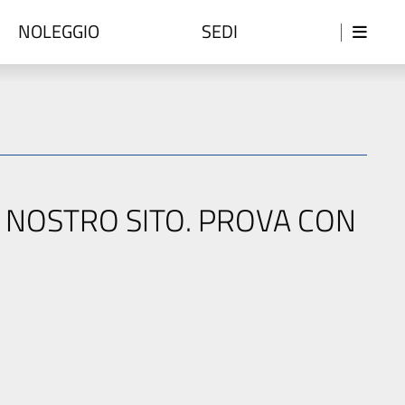
NOLEGGIO
SEDI
L NOSTRO SITO. PROVA CON