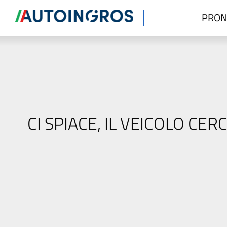
PRON
CI SPIACE, IL VEICOLO C