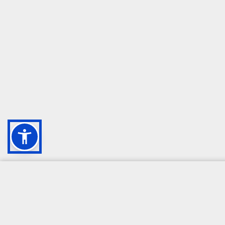
CAMPIONE DELLA CRESCITA 2024