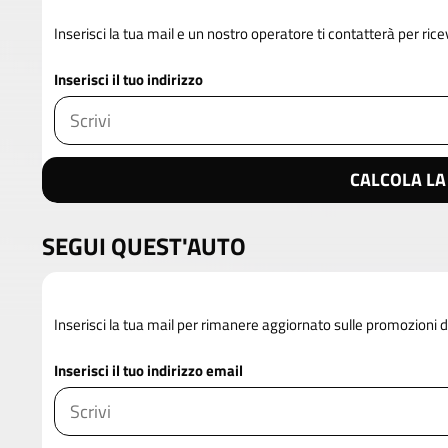
Inserisci la tua mail e un nostro operatore ti contatterà per rice
Inserisci il tuo indirizzo
CALCOLA LA
SEGUI QUEST'AUTO
Inserisci la tua mail per rimanere aggiornato sulle promozioni 
Inserisci il tuo indirizzo email