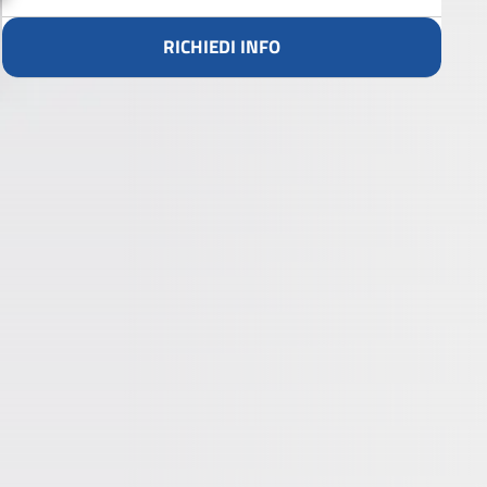
RICHIEDI INFO