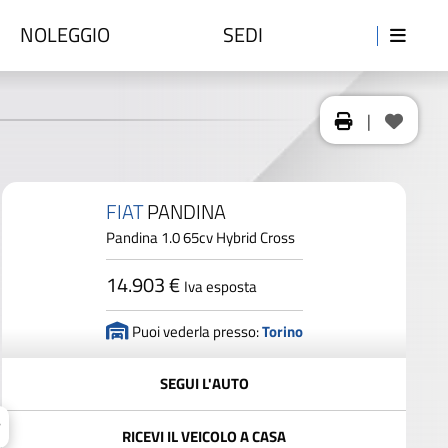
NOLEGGIO
SEDI
|
FIAT
PANDINA
Pandina 1.0 65cv Hybrid Cross
14.903 €
Iva esposta
Puoi vederla presso:
Torino
SEGUI L'AUTO
RICEVI IL VEICOLO A CASA