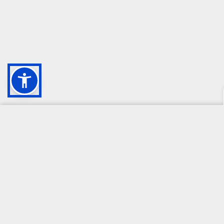
CAMPIONE DELLA CRESCITA 2024