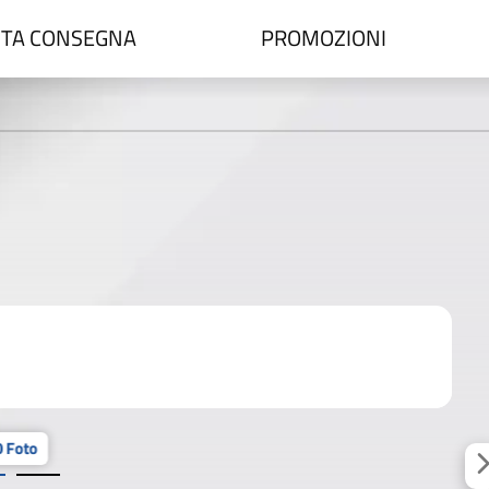
TA CONSEGNA
PROMOZIONI
 Foto